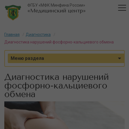
ФГБУ «МФК Минфина России»
«Медицинский центр»
Главная
Диагностика
Диагностика нарушений фосфорно-кальциевого обмена
Меню раздела
Диагностика нарушений
фосфорно-кальциевого
обмена