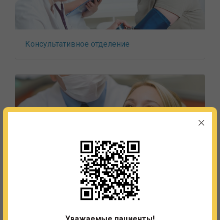
Консультативное отделение
Стоматологическое отделение
Уважаемые пациенты!