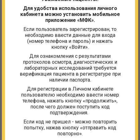
Для удобства использования личного
кабинета можно установить мобильное
приложение «МФК».
Если пользователь зарегистрирован, то
необходимо ввести данные для входа
(номер телефона и пароль) и нажать
Физкультурно-оздоровительный зал
кнопку «Войти».
Для ознакомления с результатами
протоколов осмотра, диагностических и
лабораторных исследований требуется
верификация пациента в регистратуре при
наличии паспорта.
Для регистрации в Личном кабинете
пользователю необходимо ввести номер
телефона, нажать кнопку «продолжить»,
после чего должен поступить код
подтверждения.
Если код не пришел - можно повторить
Диагностическое отделение
попытку, нажав кнопку «отправить код
повторно».