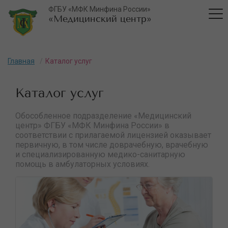
ФГБУ «МФК Минфина России»
«Медицинский центр»
Главная
Каталог услуг
Каталог услуг
Обособленное подразделение «Медицинский
центр» ФГБУ «МФК Минфина России» в
соответствии с прилагаемой лицензией оказывает
первичную, в том числе доврачебную, врачебную
и специализированную медико-санитарную
помощь в амбулаторных условиях.