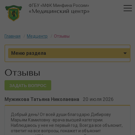
ФГБУ «МФК Минфина России»
«Медицинский центр»
Главная
Медцентр
Отзывы
Меню раздела
Отзывы
ЗАДАТЬ ВОПРОС
Мужикова Татьяна Николаевна
20 июля 2026
Добрый день! От всей души благодарю Дибирову
Марьям Камиловну -врача высшей категории.
Наблюдаюсь у нее не первый год. Всегда все объяснит,
ответит на все вопросы, покажет и объяснит