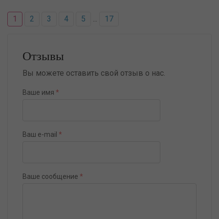
1
2
3
4
5
...
17
Отзывы
Вы можете оставить свой отзыв о нас.
Ваше имя
*
Ваш e-mail
*
Ваше сообщение
*