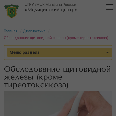
ФГБУ «МФК Минфина России»
«Медицинский центр»
Главная
Диагностика
Обследование щитовидной железы (кроме тиреотоксикоза)
Меню раздела
Обследование щитовидной
железы (кроме
тиреотоксикоза)