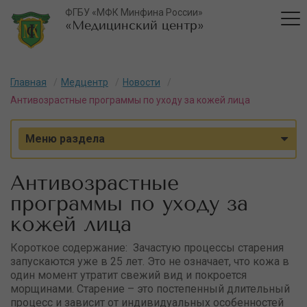
ФГБУ «МФК Минфина России»
«Медицинский центр»
Главная
Медцентр
Новости
Антивозрастные программы по уходу за кожей лица
Меню раздела
Антивозрастные
программы по уходу за
кожей лица
Короткое содержание: Зачастую процессы старения
запускаются уже в 25 лет. Это не означает, что кожа в
один момент утратит свежий вид и покроется
морщинами. Старение – это постепенный длительный
процесс и зависит от индивидуальных особенностей