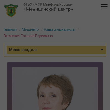
ФГБУ «МФК Минфина России»
«Медицинский центр»
Главная
Медцентр
Наши специалисты
Гатовская Татьяна Борисовна
Меню раздела