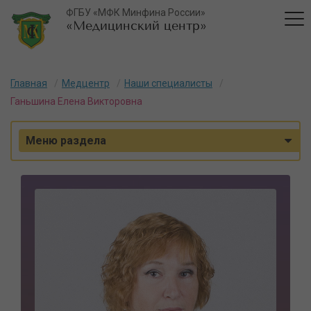
ФГБУ «МФК Минфина России»
«Медицинский центр»
Главная
Медцентр
Наши специалисты
Ганьшина Елена Викторовна
Меню раздела