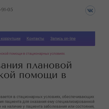
-91-05
 коррупции
Контакты
Запись on-line
нской помощи в стационарных условиях.
зания плановой
кой помощи в
вается в стационарных условиях, обеспечивающих
ия пациента для оказания ему специализированной
на наличие у пациента заболевания или состояния,