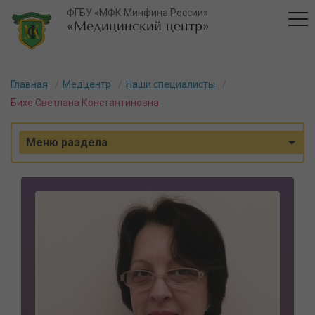
ФГБУ «МФК Минфина России»
«Медицинский центр»
Главная
Медцентр
Наши специалисты
Бихе Светлана Константиновна
Меню раздела