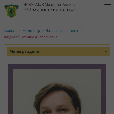
ФГБУ «МФК Минфина России»
«Медицинский центр»
Главная
Медцентр
Наши специалисты
Жидкова Татьяна Анатольевна
Меню раздела