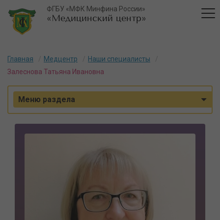
ФГБУ «МФК Минфина России»
«Медицинский центр»
Главная
Медцентр
Наши специалисты
Залеснова Татьяна Ивановна
Меню раздела