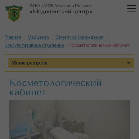
ФГБУ «МФК Минфина России»
«Медицинский центр»
Главная
Медцентр
Структура учреждения
Консультативное отделение
Косметологический кабинет
Меню раздела
Косметологический
кабинет