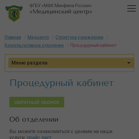
ФГБУ «МФК Минфина России»
«Медицинский центр»
Главная
Медцентр
Структура учреждения
Консультативное отделение
Процедурный кабинет
Меню раздела
Процедурный кабинет
ОБРАТНЫЙ ЗВОНОК
Об отделении
Вы можете ознакомиться с ценами на наши
услуги:
прайс лист
.