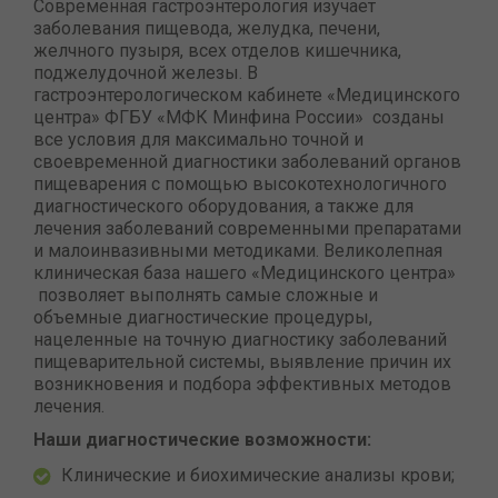
Современная гастроэнтерология изучает
заболевания пищевода, желудка, печени,
желчного пузыря, всех отделов кишечника,
поджелудочной железы. В
гастроэнтерологическом кабинете «Медицинского
центра» ФГБУ «МФК Минфина России» созданы
все условия для максимально точной и
своевременной диагностики заболеваний органов
пищеварения с помощью высокотехнологичного
диагностического оборудования, а также для
лечения заболеваний современными препаратами
и малоинвазивными методиками. Великолепная
клиническая база нашего «Медицинского центра»
позволяет выполнять самые сложные и
объемные диагностические процедуры,
нацеленные на точную диагностику заболеваний
пищеварительной системы, выявление причин их
возникновения и подбора эффективных методов
лечения.
Наши диагностические возможности:
Клинические и биохимические анализы крови;