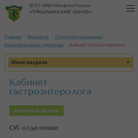
ФГБУ «МФК Минфина России»
«Медицинский центр»
Главная
Медцентр
Структура учреждения
Консультативное отделение
Кабинет гастроэнтеролога
Меню раздела
Кабинет
гастроэнтеролога
ОБРАТНЫЙ ЗВОНОК
Об отделении