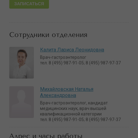
ЗАПИСАТЬСЯ
Сотрудники отделения
Калита Лариса Леонидовна
Врач-гастроэнтеролог
тел. 8 (495) 987-91-05; 8 (495) 987-97-37
Михайловская Наталья
Александровна
Врач-гастроэнтеролог, кандидат
медицинских наук, врач высшей
квалификационной категории
тел. 8 (495) 987-91-05; 8 (495) 987-97-37
Адрес и часы работы