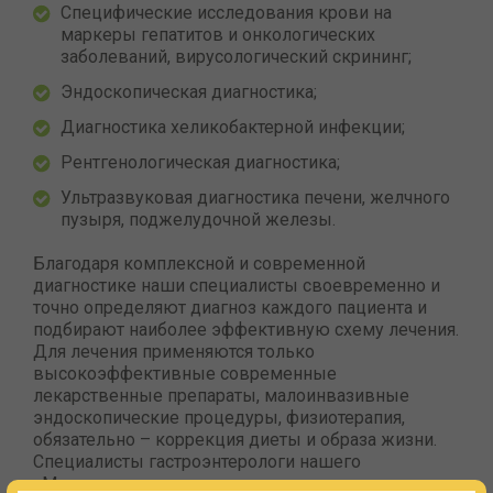
Специфические исследования крови на
маркеры гепатитов и онкологических
заболеваний, вирусологический скрининг;
Эндоскопическая диагностика;
Диагностика хеликобактерной инфекции;
Рентгенологическая диагностика;
Ультразвуковая диагностика печени, желчного
пузыря, поджелудочной железы.
Благодаря комплексной и современной
диагностике наши специалисты своевременно и
точно определяют диагноз каждого пациента и
подбирают наиболее эффективную схему лечения.
Для лечения применяются только
высокоэффективные современные
лекарственные препараты, малоинвазивные
эндоскопические процедуры, физиотерапия,
обязательно – коррекция диеты и образа жизни.
Специалисты гастроэнтерологи нашего
«Медицинского центра» ведут прием пациентов с